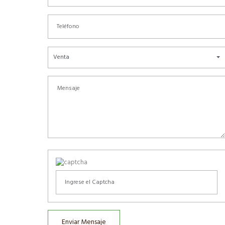
Venta
Enviar Mensaje