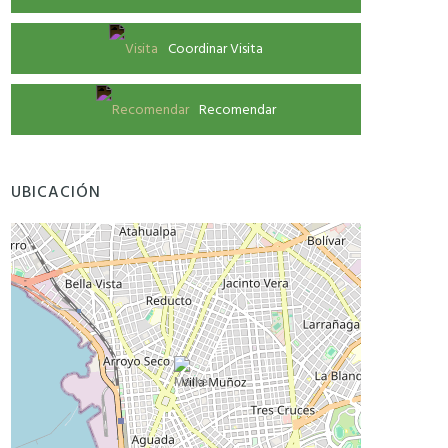
Coordinar Visita
Recomendar
UBICACIÓN