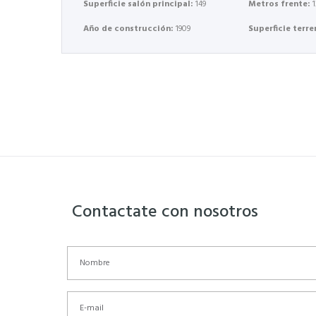
Superficie salón principal:
149
Metros frente:
Año de construcción:
1909
Superficie terr
Contactate con nosotros