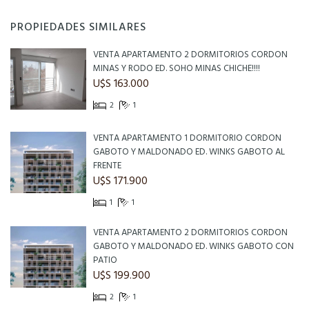
PROPIEDADES SIMILARES
VENTA APARTAMENTO 2 DORMITORIOS CORDON
MINAS Y RODO ED. SOHO MINAS CHICHE!!!!
U$S 163.000
2
1
VENTA APARTAMENTO 1 DORMITORIO CORDON
GABOTO Y MALDONADO ED. WINKS GABOTO AL
FRENTE
U$S 171.900
1
1
VENTA APARTAMENTO 2 DORMITORIOS CORDON
GABOTO Y MALDONADO ED. WINKS GABOTO CON
PATIO
U$S 199.900
2
1