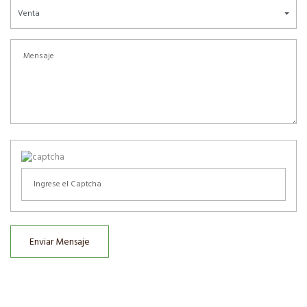
Venta
Enviar Mensaje