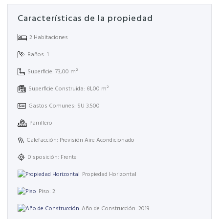
Características de la propiedad
2 Habitaciones
Baños: 1
Superficie: 73,00 m²
Superficie Construida: 61,00 m²
Gastos Comunes: $U 3.500
Parrillero
Calefacción: Previsión Aire Acondicionado
Disposición: Frente
Propiedad Horizontal
Piso: 2
Año de Construcción: 2019