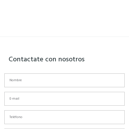
Contactate con nosotros