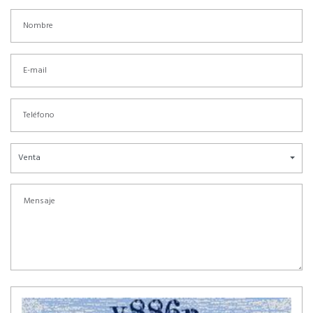
Venta