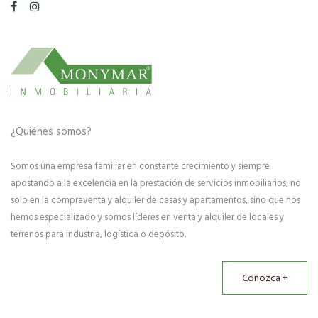
¿Quiénes somos?
Somos una empresa familiar en constante crecimiento y siempre
apostando a la excelencia en la prestación de servicios inmobiliarios, no
solo en la compraventa y alquiler de casas y apartamentos, sino que nos
hemos especializado y somos líderes en venta y alquiler de locales y
terrenos para industria, logística o depósito.
Conozca +