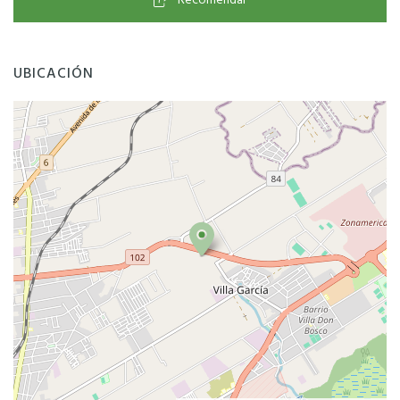
Recomendar
UBICACIÓN