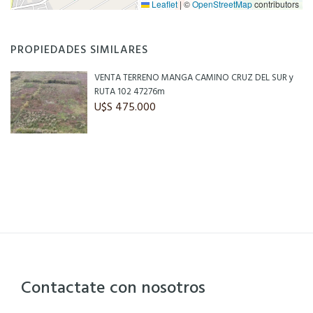
Leaflet
|
©
OpenStreetMap
contributors
PROPIEDADES SIMILARES
VENTA TERRENO MANGA CAMINO CRUZ DEL SUR y
RUTA 102 47276m
U$S 475.000
Contactate con nosotros