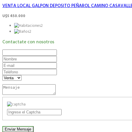
VENTA LOCAL GALPON DEPOSITO PEÑAROL CAMINO CASAVALLE Y
U$S 450.000
2
2
Contactate con nosotros
Enviar Mensaje