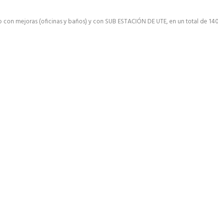
on mejoras (oficinas y baños) y con SUB ESTACIÓN DE UTE, en un total de 14