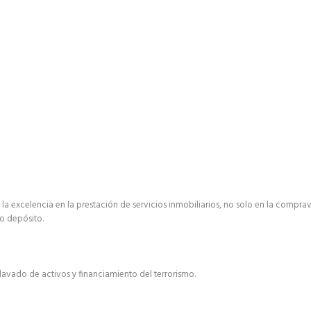
 excelencia en la prestación de servicios inmobiliarios, no solo en la comprav
 o depósito.
avado de activos y financiamiento del terrorismo.