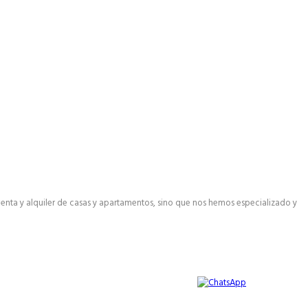
enta y alquiler de casas y apartamentos, sino que nos hemos especializado y