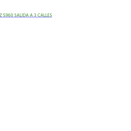
5960 SALIDA A 3 CALLES