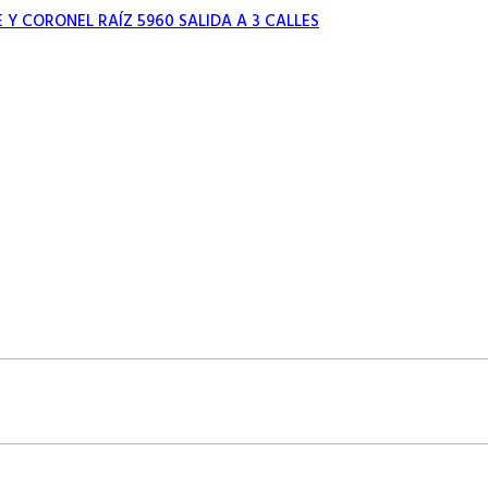
 CORONEL RAÍZ 5960 SALIDA A 3 CALLES