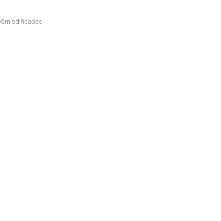
00m edificados.