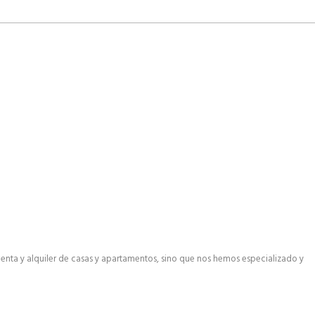
enta y alquiler de casas y apartamentos, sino que nos hemos especializado y