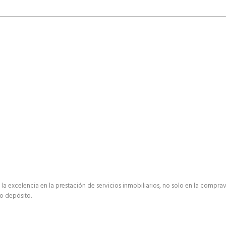
 excelencia en la prestación de servicios inmobiliarios, no solo en la comprav
 o depósito.