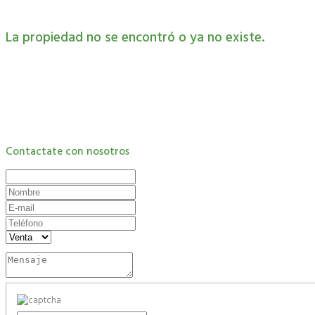
La propiedad no se encontró o ya no existe.
Contactate con nosotros