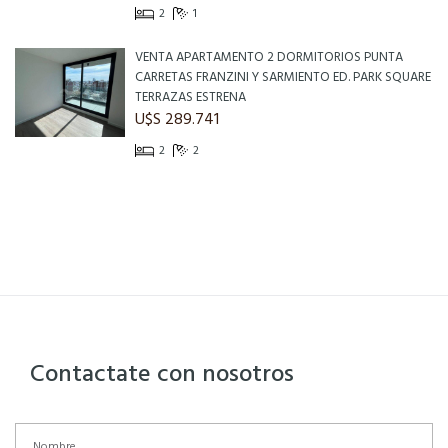
2
1
VENTA APARTAMENTO 2 DORMITORIOS PUNTA
CARRETAS FRANZINI Y SARMIENTO ED. PARK SQUARE
TERRAZAS ESTRENA
U$S 289.741
2
2
Contactate con nosotros