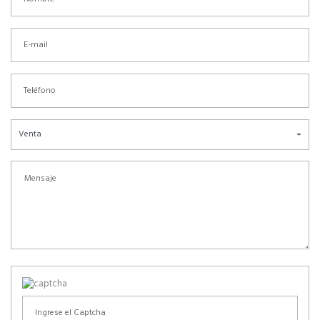
Venta