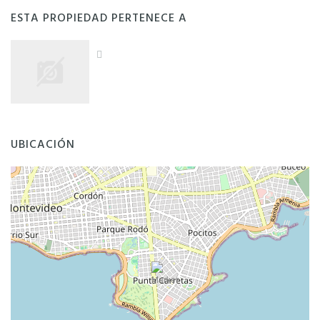
ESTA PROPIEDAD PERTENECE A
UBICACIÓN