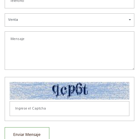
Venta
Enviar Mensaje