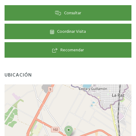
Consultar
Coordinar Visita
Recomendar
UBICACIÓN