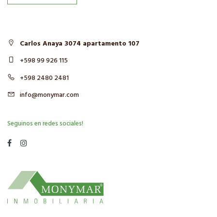
Carlos Anaya 3074 apartamento 107
+598 99 926 115
+598 2480 2481
info@monymar.com
Seguinos en redes sociales!