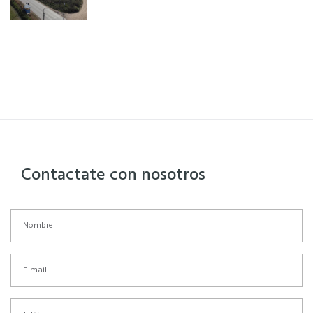
Contactate con nosotros