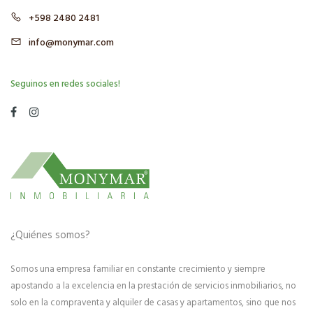
+598 2480 2481
info@monymar.com
Seguinos en redes sociales!
¿Quiénes somos?
Somos una empresa familiar en constante crecimiento y siempre
apostando a la excelencia en la prestación de servicios inmobiliarios, no
solo en la compraventa y alquiler de casas y apartamentos, sino que nos