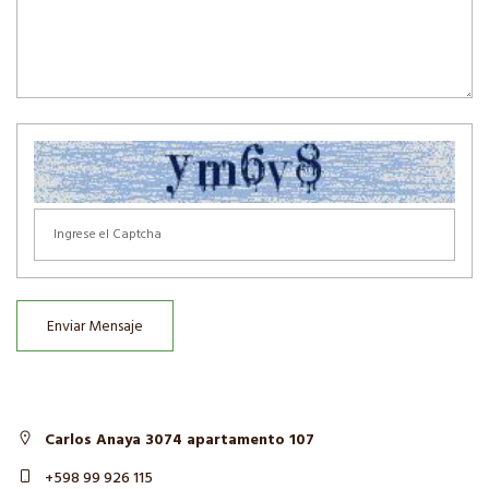
Enviar Mensaje
Carlos Anaya 3074 apartamento 107
+598 99 926 115