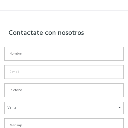
Contactate con nosotros
Venta