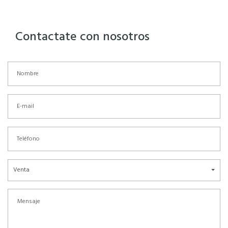
Contactate con nosotros
Venta