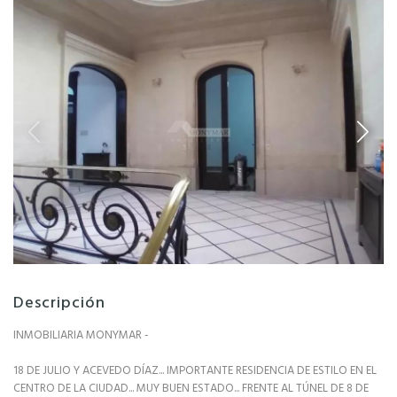
Descripción
INMOBILIARIA MONYMAR -
18 DE JULIO Y ACEVEDO DÍAZ... IMPORTANTE RESIDENCIA DE ESTILO EN EL
CENTRO DE LA CIUDAD... MUY BUEN ESTADO... FRENTE AL TÚNEL DE 8 DE