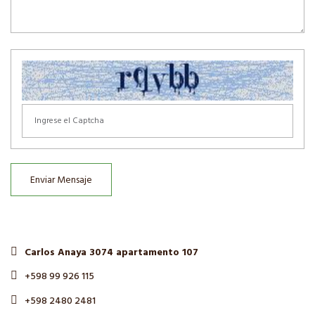
Enviar Mensaje
Carlos Anaya 3074 apartamento 107
+598 99 926 115
+598 2480 2481