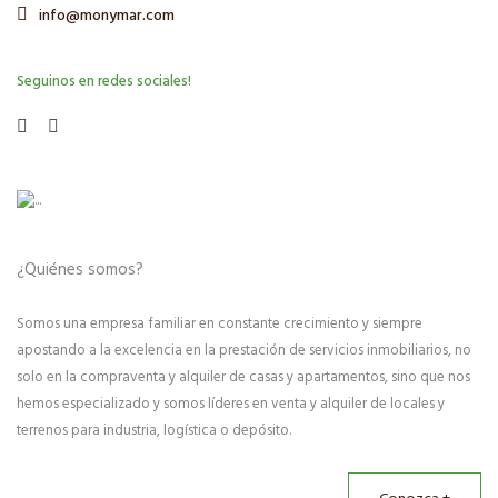
info@monymar.com
Seguinos en redes sociales!
¿Quiénes somos?
Somos una empresa familiar en constante crecimiento y siempre
apostando a la excelencia en la prestación de servicios inmobiliarios, no
solo en la compraventa y alquiler de casas y apartamentos, sino que nos
hemos especializado y somos líderes en venta y alquiler de locales y
terrenos para industria, logística o depósito.