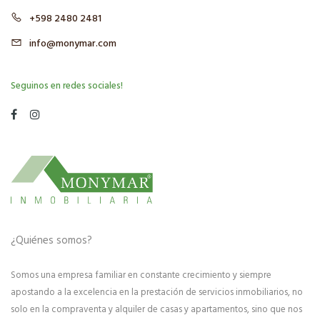
+598 2480 2481
info@monymar.com
Seguinos en redes sociales!
¿Quiénes somos?
Somos una empresa familiar en constante crecimiento y siempre
apostando a la excelencia en la prestación de servicios inmobiliarios, no
solo en la compraventa y alquiler de casas y apartamentos, sino que nos