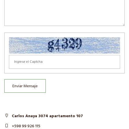
Enviar Mensaje
Carlos Anaya 3074 apartamento 107
+598 99 926 115