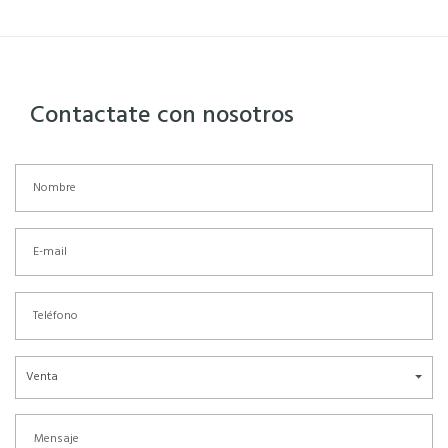
Contactate con nosotros
Venta