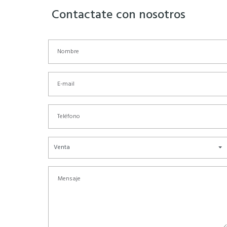
Contactate con nosotros
Venta