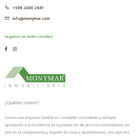
+598 2480 2481
info@monymar.com
Seguinos en redes sociales!
¿Quiénes somos?
Somos una empresa familiar en constante crecimiento y siempre
apostando a la excelencia en la prestación de servicios inmobiliarios, no
solo en la compraventa y alquiler de casas y apartamentos, sino que nos