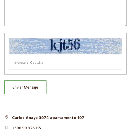
Enviar Mensaje
Carlos Anaya 3074 apartamento 107
+598 99 926 115