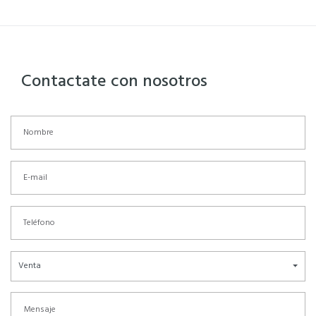
Contactate con nosotros
Venta