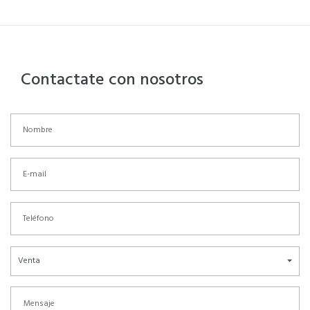
Contactate con nosotros
Venta