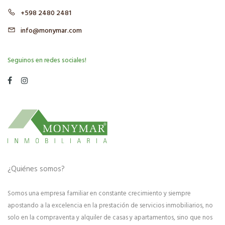
+598 2480 2481
info@monymar.com
Seguinos en redes sociales!
¿Quiénes somos?
Somos una empresa familiar en constante crecimiento y siempre
apostando a la excelencia en la prestación de servicios inmobiliarios, no
solo en la compraventa y alquiler de casas y apartamentos, sino que nos