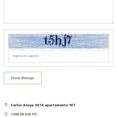
Enviar Mensaje
Carlos Anaya 3074 apartamento 107
+598 99 926 115