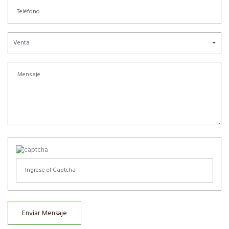
Venta
Enviar Mensaje