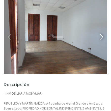
Descripción
- INMOBILIARIA MONYMAR -
REPUBLICA Y MARTÍN GARCIA, A 1 cuadra de Arenal Grande y Amézaga.
Buen estado. PROPIEDAD HORIZONTAL INDEPENDIENTE. 5 AMBIENTES, 2