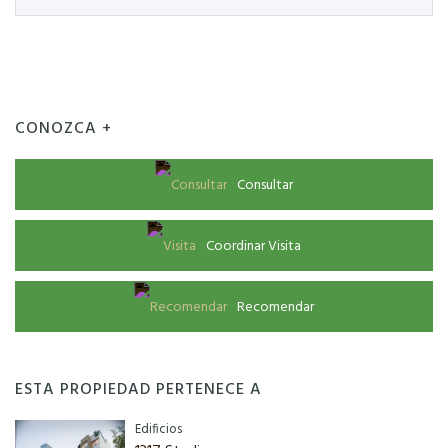
CONOZCA +
Consultar
Coordinar Visita
Recomendar
ESTA PROPIEDAD PERTENECE A
Edificios