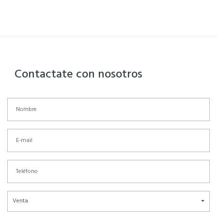
Contactate con nosotros
Venta