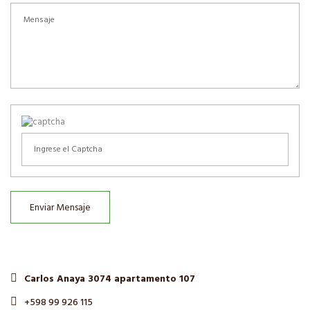
Enviar Mensaje
Carlos Anaya 3074 apartamento 107
+598 99 926 115