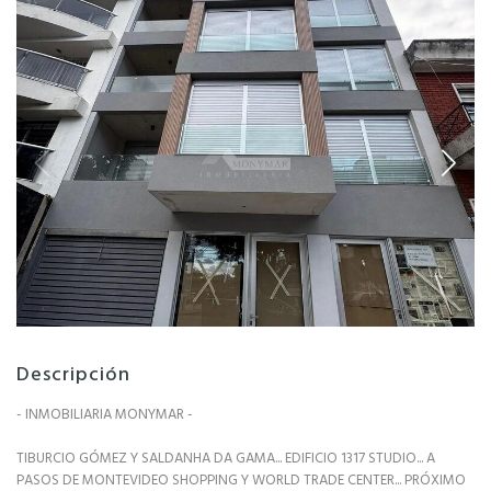
Descripción
- INMOBILIARIA MONYMAR -
TIBURCIO GÓMEZ Y SALDANHA DA GAMA... EDIFICIO 1317 STUDIO... A
PASOS DE MONTEVIDEO SHOPPING Y WORLD TRADE CENTER... PRÓXIMO