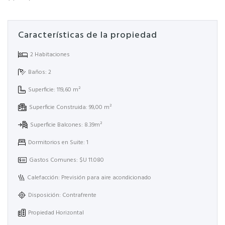
Características de la propiedad
2 Habitaciones
Baños: 2
Superficie: 119,60 m²
Superficie Construida: 99,00 m²
Superficie Balcones: 8.39m²
Dormitorios en Suite: 1
Gastos Comunes: $U 11.080
Calefacción: Previsión para aire acondicionado
Disposición: Contrafrente
Propiedad Horizontal