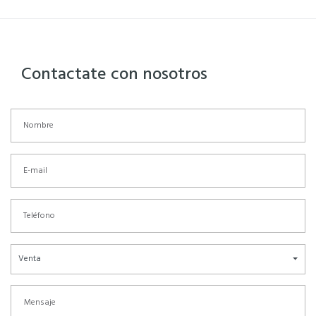
Contactate con nosotros
Venta