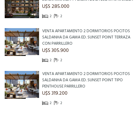
U$S 285.000
2
2
VENTA APARTAMENTO 2 DORMITORIOS POCITOS
SALDANHA DA GAMA ED. SUNSET POINT TERRAZA
CON PARRILLERO
U$S 305.900
2
2
VENTA APARTAMENTO 2 DORMITORIOS POCITOS
SALDANHA DA GAMA ED. SUNSET POINT TIPO
PENTHOUSE PARRILLERO
U$S 319.200
2
2