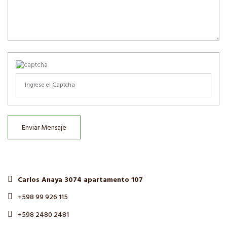
Enviar Mensaje
Carlos Anaya 3074 apartamento 107
+598 99 926 115
+598 2480 2481