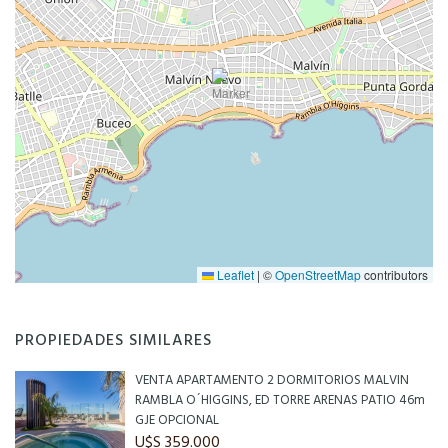
Leaflet
|
©
OpenStreetMap
contributors
PROPIEDADES SIMILARES
VENTA APARTAMENTO 2 DORMITORIOS MALVIN
RAMBLA O´HIGGINS, ED TORRE ARENAS PATIO 46m
GJE OPCIONAL
U$S 359.000