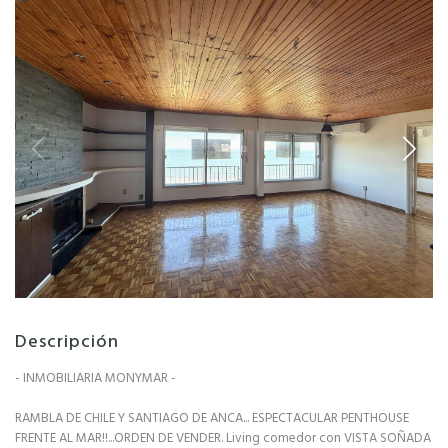
Descripción
- INMOBILIARIA MONYMAR -
RAMBLA DE CHILE Y SANTIAGO DE ANCA... ESPECTACULAR PENTHOUSE
FRENTE AL MAR!!...ORDEN DE VENDER. Living comedor con VISTA SOÑADA