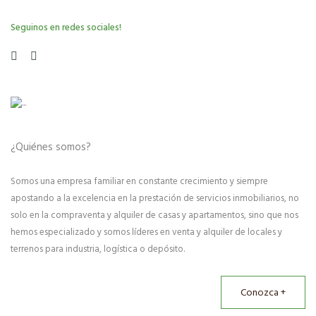
Seguinos en redes sociales!
¿Quiénes somos?
Somos una empresa familiar en constante crecimiento y siempre
apostando a la excelencia en la prestación de servicios inmobiliarios, no
solo en la compraventa y alquiler de casas y apartamentos, sino que nos
hemos especializado y somos líderes en venta y alquiler de locales y
terrenos para industria, logística o depósito.
Conozca +