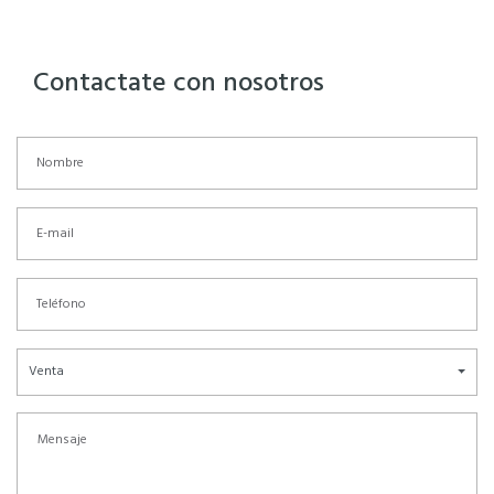
Contactate con nosotros
Venta