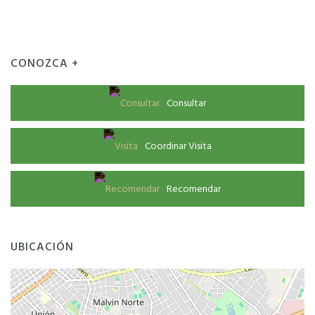
CONOZCA +
Consultar
Coordinar Visita
Recomendar
UBICACIÓN