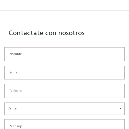
Contactate con nosotros
Venta