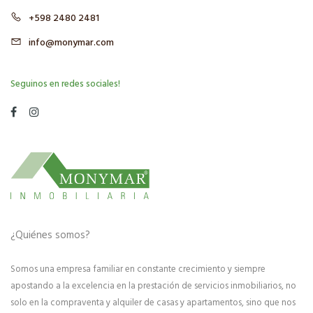
+598 2480 2481
info@monymar.com
Seguinos en redes sociales!
¿Quiénes somos?
Somos una empresa familiar en constante crecimiento y siempre
apostando a la excelencia en la prestación de servicios inmobiliarios, no
solo en la compraventa y alquiler de casas y apartamentos, sino que nos