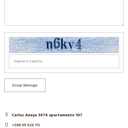
Enviar Mensaje
Carlos Anaya 3074 apartamento 107
+598 99 926 115