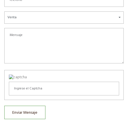
Venta
Enviar Mensaje