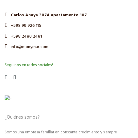
Carlos Anaya 3074 apartamento 107
+598 99 926 115
+598 2480 2481
info@monymar.com
Seguinos en redes sociales!
¿Quiénes somos?
Somos una empresa familiar en constante crecimiento y siempre