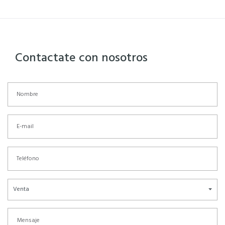
Contactate con nosotros
Venta