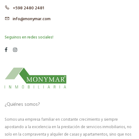
+598 2480 2481
info@monymar.com
Seguinos en redes sociales!
¿Quiénes somos?
Somos una empresa familiar en constante crecimiento y siempre
apostando a la excelencia en la prestación de servicios inmobiliarios, no
solo en la compraventa y alquiler de casas y apartamentos, sino que nos