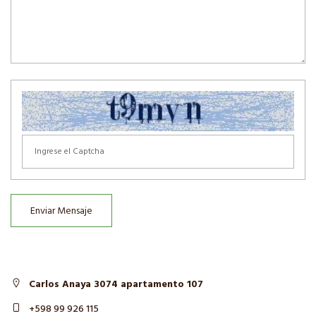
Enviar Mensaje
Carlos Anaya 3074 apartamento 107
+598 99 926 115