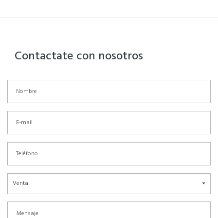
Contactate con nosotros
Venta