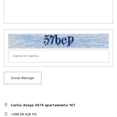
Enviar Mensaje
Carlos Anaya 3074 apartamento 107
+598 99 926 115