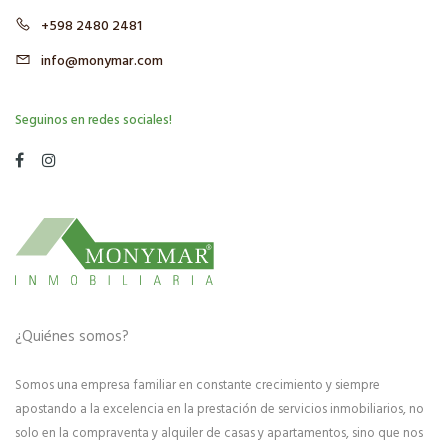
+598 2480 2481
info@monymar.com
Seguinos en redes sociales!
¿Quiénes somos?
Somos una empresa familiar en constante crecimiento y siempre
apostando a la excelencia en la prestación de servicios inmobiliarios, no
solo en la compraventa y alquiler de casas y apartamentos, sino que nos