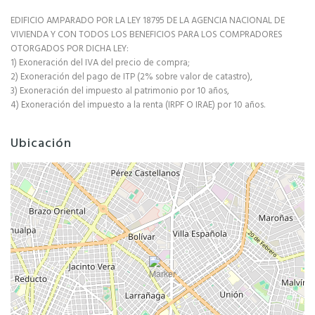
EDIFICIO AMPARADO POR LA LEY 18795 DE LA AGENCIA NACIONAL DE
VIVIENDA Y CON TODOS LOS BENEFICIOS PARA LOS COMPRADORES
OTORGADOS POR DICHA LEY:
1) Exoneración del IVA del precio de compra;
2) Exoneración del pago de ITP (2% sobre valor de catastro),
3) Exoneración del impuesto al patrimonio por 10 años,
4) Exoneración del impuesto a la renta (IRPF O IRAE) por 10 años.
Ubicación