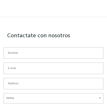
Contactate con nosotros
Venta