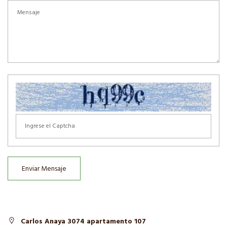
Enviar Mensaje
Carlos Anaya 3074 apartamento 107