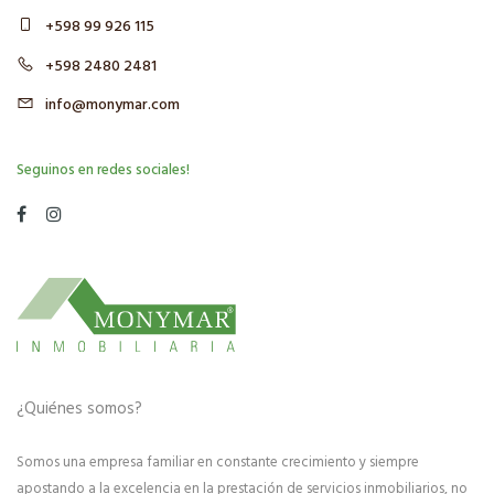
+598 99 926 115
+598 2480 2481
info@monymar.com
Seguinos en redes sociales!
¿Quiénes somos?
Somos una empresa familiar en constante crecimiento y siempre
apostando a la excelencia en la prestación de servicios inmobiliarios, no