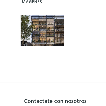
IMÁGENES
Contactate con nosotros