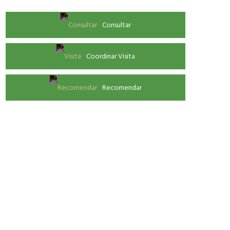
Consultar
Coordinar Visita
Recomendar