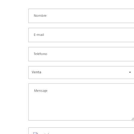
Venta