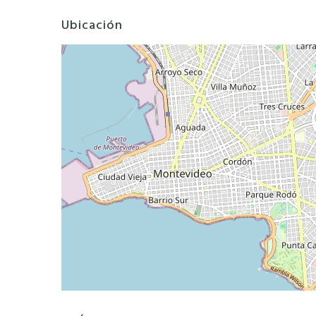
Ubicación