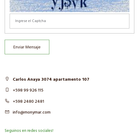
Enviar Mensaje
Carlos Anaya 3074 apartamento 107
+598 99 926 115
+598 2480 2481
info@monymar.com
Seguinos en redes sociales!