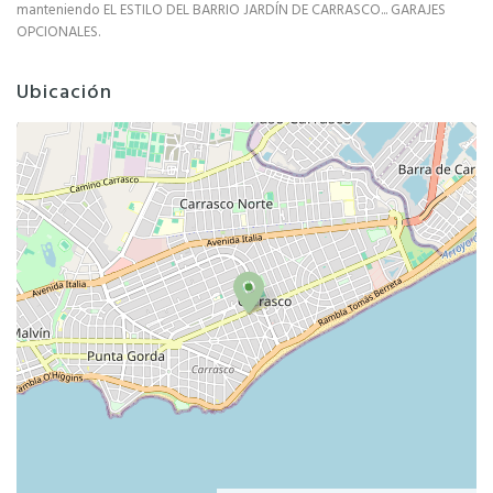
manteniendo EL ESTILO DEL BARRIO JARDÍN DE CARRASCO... GARAJES
OPCIONALES.
Ubicación