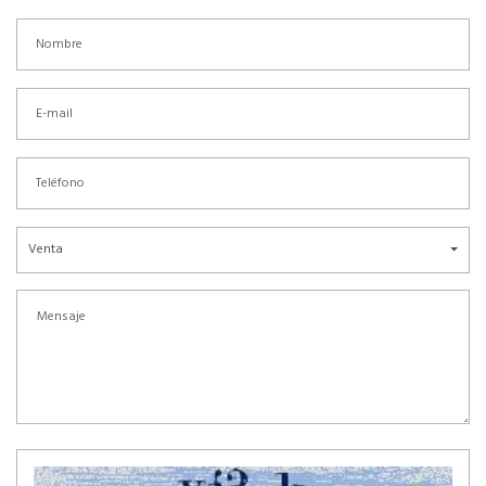
Venta