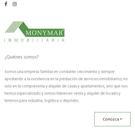
¿Quiénes somos?
Somos una empresa familiar en constante crecimiento y siempre
apostando a la excelencia en la prestación de servicios inmobiliarios, no
solo en la compraventa y alquiler de casas y apartamentos, sino que nos
hemos especializado y somos líderes en venta y alquiler de locales y
terrenos para industria, logística o depósito.
Conozca +